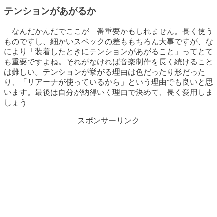
テンションがあがるか
なんだかんだでここが一番重要かもしれません。長く使う
ものですし、細かいスペックの差ももちろん大事ですが、な
により「装着したときにテンションがあがること」ってとて
も重要ですよね。それがなければ音楽制作を長く続けること
は難しい。テンションが挙がる理由は色だったり形だった
り、「リアーナが使っているから」という理由でも良いと思
います。最後は自分が納得いく理由で決めて、長く愛用しま
しょう！
スポンサーリンク