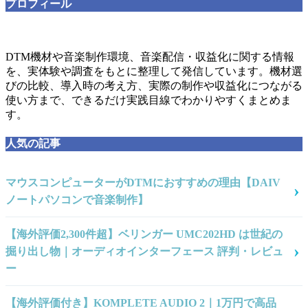
プロフィール
DTM機材や音楽制作環境、音楽配信・収益化に関する情報
を、実体験や調査をもとに整理して発信しています。機材選
びの比較、導入時の考え方、実際の制作や収益化につながる
使い方まで、できるだけ実践目線でわかりやすくまとめま
す。
人気の記事
マウスコンピューターがDTMにおすすめの理由【DAIV
ノートパソコンで音楽制作】
【海外評価2,300件超】ベリンガー UMC202HD は世紀の
掘り出し物｜オーディオインターフェース 評判・レビュ
ー
【海外評価付き】KOMPLETE AUDIO 2｜1万円で高品