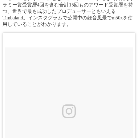
ラミー賞受賞暦4回を含む合計15回ものアワード受賞暦を持
つ、世界で最も成功したプロデューサーともいえる
Timbaland。インスタグラムで公開中の録音風景でm50xを使
用していることがわかります。