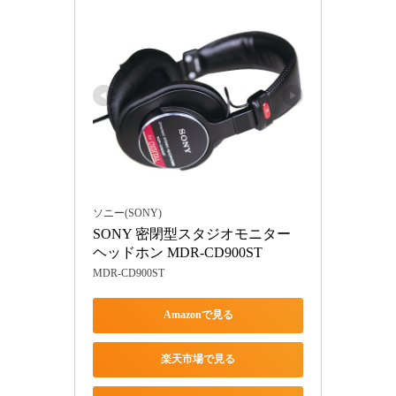
ソニー(SONY)
SONY 密閉型スタジオモニター
ヘッドホン MDR-CD900ST
MDR-CD900ST
Amazonで見る
楽天市場で見る