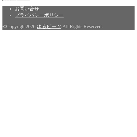
ー
お問い合せ
カ
プライバシーポリシー
イ
ブ
©Copyright2026
ゆるビーツ
.All Rights Reserved.