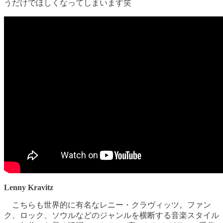
うだけでほしくなってしまいます笑
Lenny Kravitz
こちらも世界的に有名なレニー・クラヴィッツ。ファン
ク、ロック、ソウルなどのジャンルを横断する音楽スタイル