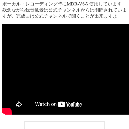
ボーカル・レコーディング時にMDR-V6を使用しています。
残念ながら録音風景は公式チャンネルからは削除されていま
すが、完成曲は公式チャンネルで聞くことが出来ますよ。