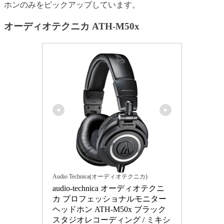
ホンのみをピックアップしています。
オーディオテクニカ ATH-M50x
Audio Technica(オーディオテクニカ)
audio-technica オーディオテクニ
カ プロフェッショナルモニター
ヘッドホン ATH-M50x ブラック 
スタジオレコーディング / ミキシ