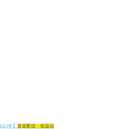
音楽配信・収益化