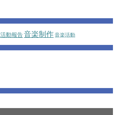
音楽制作
活動報告
音楽活動