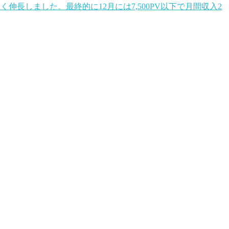
伸長しました。最終的に12月には7,500PV以下で月間収入2