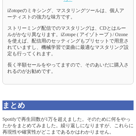
iZotopeのミキシング、マスタリングツールは、個人ア
ーティストの強力な味方です。
ストリーミング配信でのマスタリングは、CDとはルー
ルがかなり異なります。iZotope ( アイゾトープ ) / Ozone
を使えば、配信用のセッティングもプリセットで用意さ
れていますし、機械学習で楽曲に最適なマスタリング設
定も行ってくれます。
長く半額セールをやってますので、そのあいだに購入さ
れるのがお勧めです。
まとめ
Spotifyで再生回数が1万を超えました。そのために何をやっ
たかをまとめてみました。繰り返しになりますが、これらに
再現性や確実性がどこまであるかはわかりません。