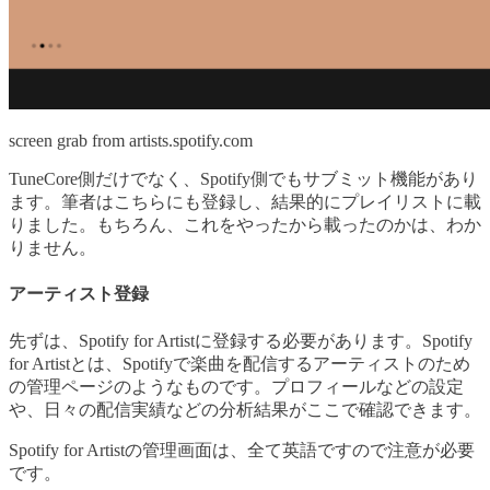
screen grab from artists.spotify.com
TuneCore側だけでなく、Spotify側でもサブミット機能があり
ます。筆者はこちらにも登録し、結果的にプレイリストに載
りました。もちろん、これをやったから載ったのかは、わか
りません。
アーティスト登録
先ずは、Spotify for Artistに登録する必要があります。Spotify
for Artistとは、Spotifyで楽曲を配信するアーティストのため
の管理ページのようなものです。プロフィールなどの設定
や、日々の配信実績などの分析結果がここで確認できます。
Spotify for Artistの管理画面は、全て英語ですので注意が必要
です。