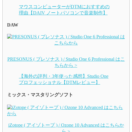
マウスコンピューターがDTMにおすすめの
理由【DAIV ノートパソコンで音楽制作】
DAW
PRESONUS ( プレソナス ) / Studio One 6 Professional はこ
ちらから >
【海外の評判・3年使った感想】Studio One
プロフェッショナル【DTMレビュー】
ミックス・マスタリングソフト
iZotope ( アイゾトープ ) / Ozone 10 Advanced はこちらか
ら >