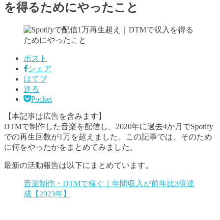
を得るためにやったこと
ポスト
シェア
はてブ
送る
Pocket
【本記事は広告を含みます】
DTMで制作した音楽を配信し、2020年に過去4か月でSpotify
での再生回数が1万を超えました。この記事では、そのため
に何をやったかをまとめてみました。
最新の活動報告は以下にまとめています。
音楽制作・DTMで稼ぐ｜年間収入が前年比3倍達
成【2023年】