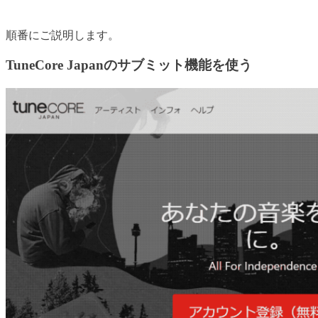
順番にご説明します。
TuneCore Japanのサブミット機能を使う