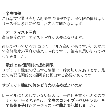
・楽曲情報
これは文字通り売り込む楽曲の情報です。最低限の情報はリ
リース手続き時に登録した内容で問題ないはず。
・アーティスト写真
高解像度のアーティスト写真が必要になります。
趣味でやっている方にはハードルが高いかもですが、スマホ
で高解像度の写真が撮れる時代ですし、筆者も思い切ってや
ってみました。
・最低でも2週間前の提出期限
サブミット機能で提出する情報は、締め切りがあります。最
短でも配信開始の2週間前に提出する必要があります。
サブミット機能で何をどう売り込めばよいのか
レーベルにも属していない個人は、一体何を書くべきなので
しょうか。筆者の場合は、
楽曲のコンセプトやジャンル、そ
して影響を受けたアーティストや曲名を記載しました。