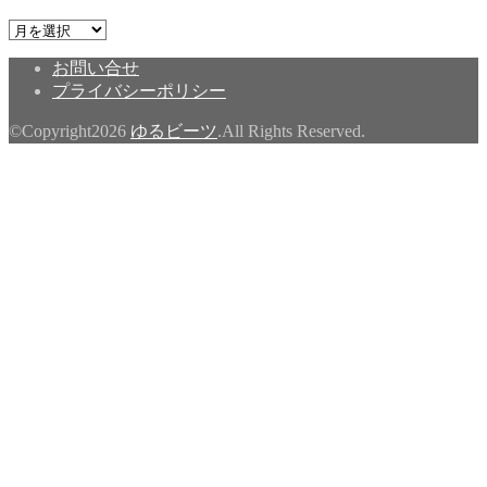
ア
ー
お問い合せ
カ
プライバシーポリシー
イ
ブ
©Copyright2026
ゆるビーツ
.All Rights Reserved.