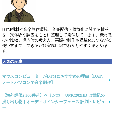
DTM機材や音楽制作環境、音楽配信・収益化に関する情報
を、実体験や調査をもとに整理して発信しています。機材選
びの比較、導入時の考え方、実際の制作や収益化につながる
使い方まで、できるだけ実践目線でわかりやすくまとめま
す。
人気の記事
マウスコンピューターがDTMにおすすめの理由【DAIV
ノートパソコンで音楽制作】
【海外評価2,300件超】ベリンガー UMC202HD は世紀の
掘り出し物｜オーディオインターフェース 評判・レビュ
ー