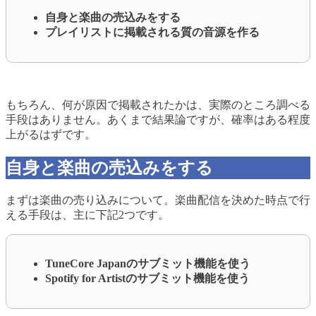
自身と楽曲の売込みをする
プレイリストに掲載される質の音源を作る
もちろん、何が原因で掲載されたかは、実際のところ調べる
手段はありません。あくまで結果論ですが、確率はある程度
上がるはずです。
自身と楽曲の売込みをする
まずは楽曲の売り込みについて。楽曲配信を決めた時点で行
える手段は、主に下記2つです。
TuneCore Japanのサブミット機能を使う
Spotify for Artistのサブミット機能を使う