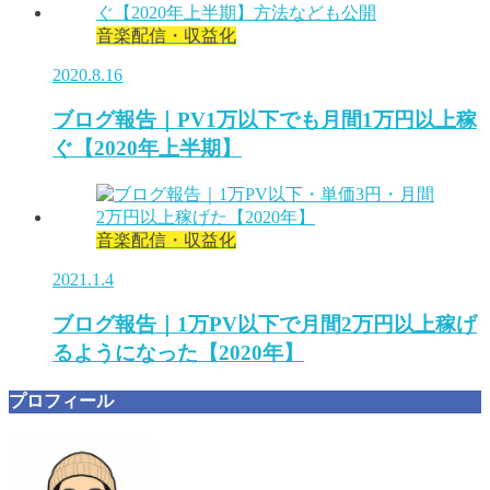
音楽配信・収益化
2020.8.16
ブログ報告｜PV1万以下でも月間1万円以上稼
ぐ【2020年上半期】
音楽配信・収益化
2021.1.4
ブログ報告｜1万PV以下で月間2万円以上稼げ
るようになった【2020年】
プロフィール