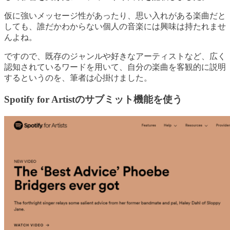
仮に強いメッセージ性があったり、思い入れがある楽曲だと
しても、誰だかわからない個人の音楽には興味は持たれませ
んよね。
ですので、既存のジャンルや好きなアーティストなど、広く
認知されているワードを用いて、自分の楽曲を客観的に説明
するというのを、筆者は心掛けました。
Spotify for Artistのサブミット機能を使う