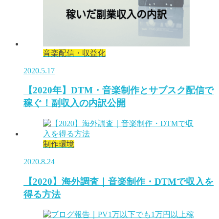
音楽配信・収益化
2020.5.17
【2020年】DTM・音楽制作とサブスク配信で
稼ぐ！副収入の内訳公開
制作環境
2020.8.24
【2020】海外調査｜音楽制作・DTMで収入を
得る方法